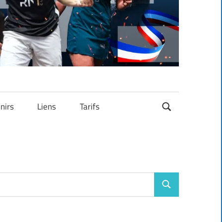
nirs
Liens
Tarifs