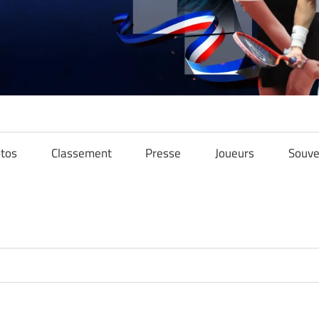
tos
Classement
Presse
Joueurs
Souve