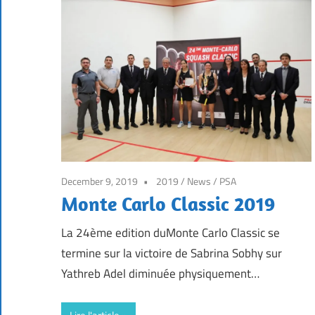
December 9, 2019
2019
/
News
/
PSA
Monte Carlo Classic 2019
La 24ème edition duMonte Carlo Classic se
termine sur la victoire de Sabrina Sobhy sur
Yathreb Adel diminuée physiquement…