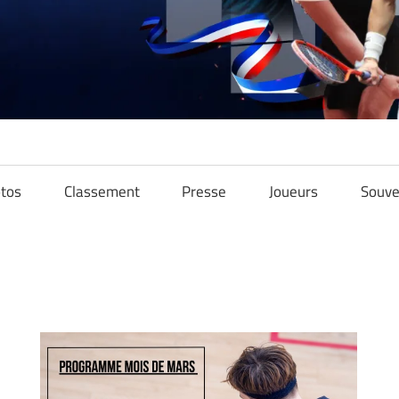
tos
Classement
Presse
Joueurs
Souve