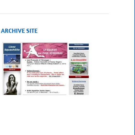
ARCHIVE SITE