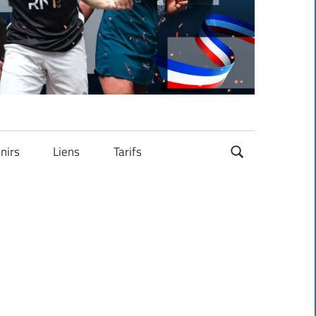
nirs
Liens
Tarifs