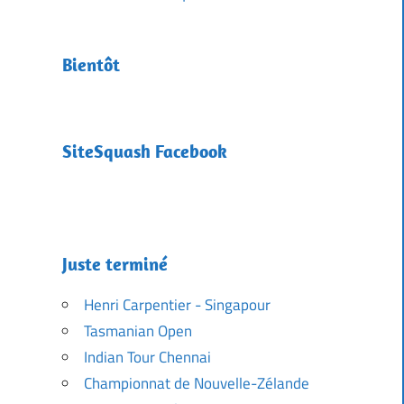
Bientôt
SiteSquash Facebook
Juste terminé
Henri Carpentier - Singapour
Tasmanian Open
Indian Tour Chennai
Championnat de Nouvelle-Zélande