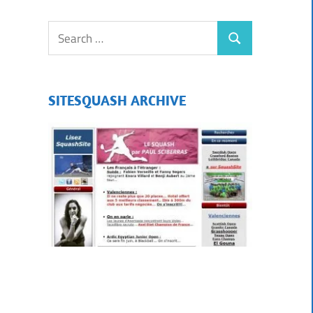
SITESQUASH ARCHIVE