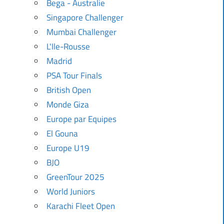
Bega - Australie
Singapore Challenger
Mumbai Challenger
L'Ile-Rousse
Madrid
PSA Tour Finals
British Open
Monde Giza
Europe par Equipes
El Gouna
Europe U19
BJO
GreenTour 2025
World Juniors
Karachi Fleet Open