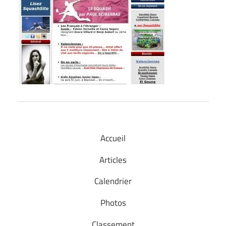
Accueil
Articles
Calendrier
Photos
Classement