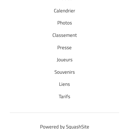
Calendrier
Photos
Classement
Presse
Joueurs
Souvenirs
Liens
Tarifs
Powered by SquashSite