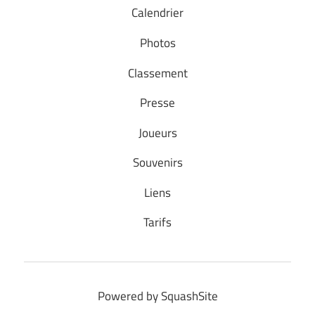
Calendrier
Photos
Classement
Presse
Joueurs
Souvenirs
Liens
Tarifs
Powered by SquashSite