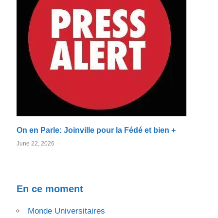
On en Parle: Joinville pour la Fédé et bien +
June 22, 2026
En ce moment
Monde Universitaires