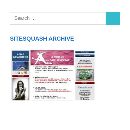
SITESQUASH ARCHIVE