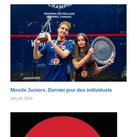
Monde Juniors: Dernier jour des individuels
July 20, 2026