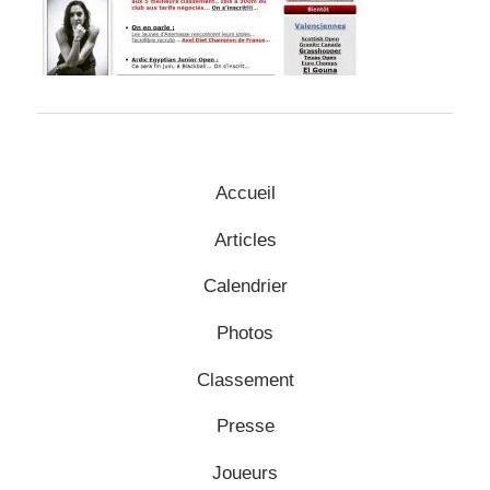
Accueil
Articles
Calendrier
Photos
Classement
Presse
Joueurs