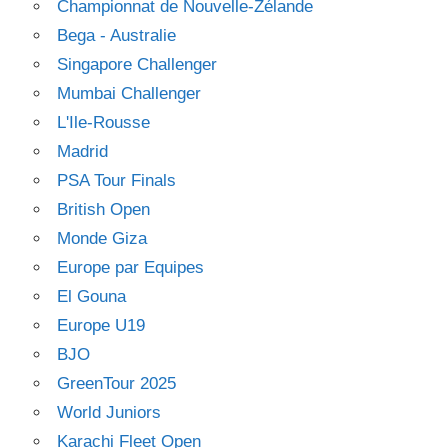
Championnat de Nouvelle-Zélande
Bega - Australie
Singapore Challenger
Mumbai Challenger
L'Ile-Rousse
Madrid
PSA Tour Finals
British Open
Monde Giza
Europe par Equipes
El Gouna
Europe U19
BJO
GreenTour 2025
World Juniors
Karachi Fleet Open