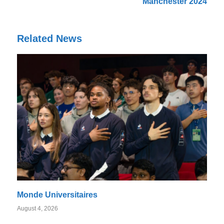
Manchester 2024
Related News
Monde Universitaires
August 4, 2026