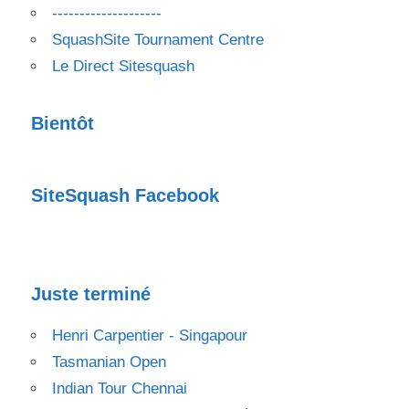
--------------------
SquashSite Tournament Centre
Le Direct Sitesquash
Bientôt
SiteSquash Facebook
Juste terminé
Henri Carpentier - Singapour
Tasmanian Open
Indian Tour Chennai