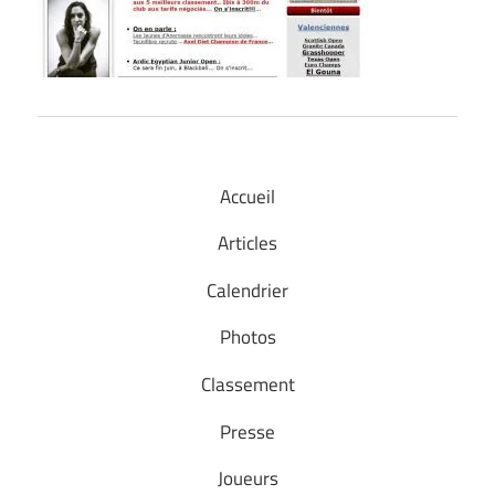
Accueil
Articles
Calendrier
Photos
Classement
Presse
Joueurs