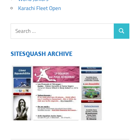
Karachi Fleet Open
SITESQUASH ARCHIVE