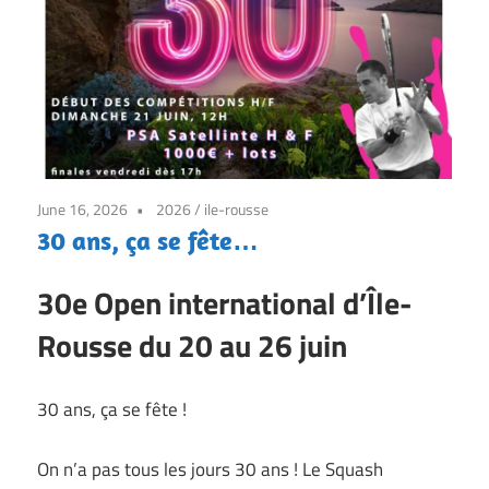
7j/7
June 16, 2026
2026
/
ile-rousse
30 ans, ça se fête…
30e Open international d’Île-
Rousse du 20 au 26 juin
30 ans, ça se fête !
On n’a pas tous les jours 30 ans ! Le Squash