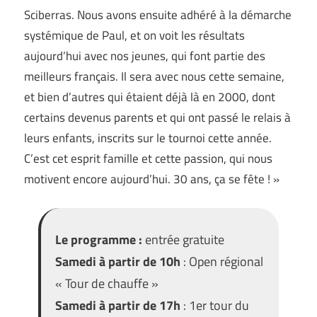
Sciberras. Nous avons ensuite adhéré à la démarche
systémique de Paul, et on voit les résultats
aujourd’hui avec nos jeunes, qui font partie des
meilleurs français. Il sera avec nous cette semaine,
et bien d’autres qui étaient déjà là en 2000, dont
certains devenus parents et qui ont passé le relais à
leurs enfants, inscrits sur le tournoi cette année.
C’est cet esprit famille et cette passion, qui nous
motivent encore aujourd’hui. 30 ans, ça se fête ! »
Le programme :
entrée gratuite
Samedi à partir de 10h
: Open régional
« Tour de chauffe »
Samedi à partir de 17h
: 1er tour du