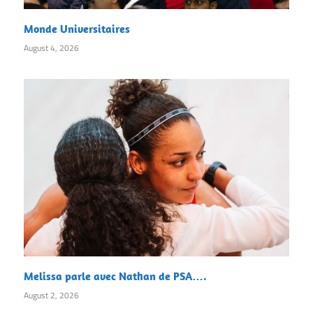
Monde Universitaires
August 4, 2026
Melissa parle avec Nathan de PSA….
August 2, 2026