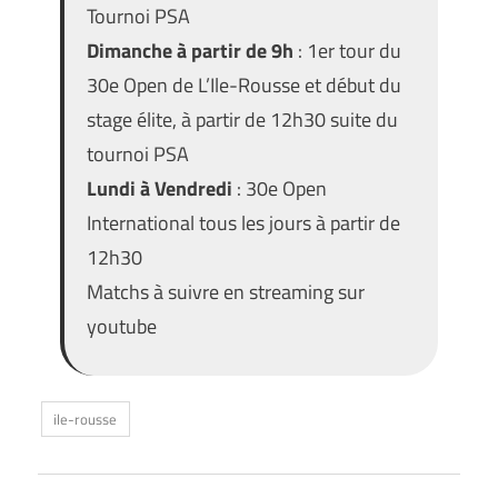
Tournoi PSA
Dimanche à partir de 9h
: 1er tour du
30e Open de L’Ile-Rousse et début du
stage élite, à partir de 12h30 suite du
tournoi PSA
Lundi à Vendredi
: 30e Open
International tous les jours à partir de
12h30
Matchs à suivre en streaming sur
youtube
ile-rousse