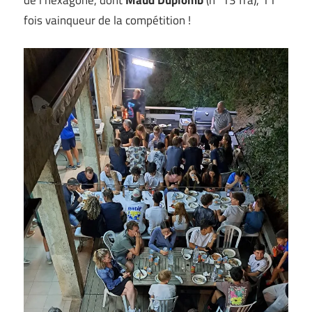
fois vainqueur de la compétition !