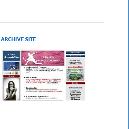
ARCHIVE SITE