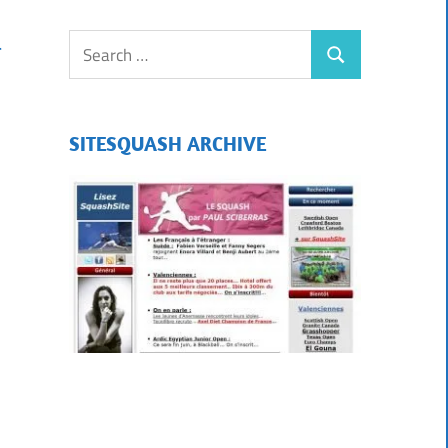
l
SITESQUASH ARCHIVE