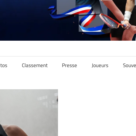
tos
Classement
Presse
Joueurs
Souve