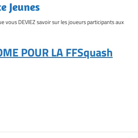
e Jeunes
e vous DEVIEZ savoir sur les joueurs participants aux
ROME POUR LA FFSquash