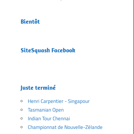
Bientôt
SiteSquash Facebook
Juste terminé
Henri Carpentier - Singapour
Tasmanian Open
Indian Tour Chennai
Championnat de Nouvelle-Zélande