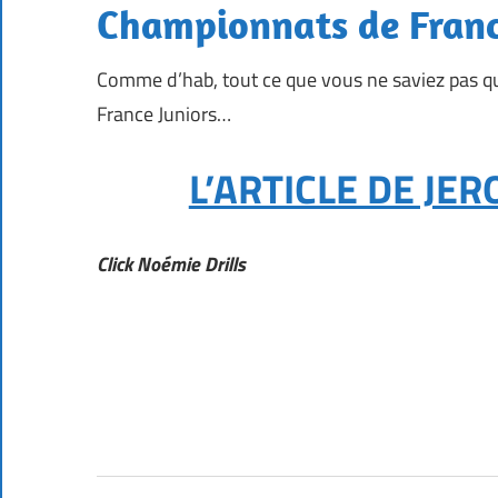
Championnats de Franc
Comme d’hab, tout ce que vous ne saviez pas qu
France Juniors…
L’ARTICLE DE JE
Click Noémie Drills