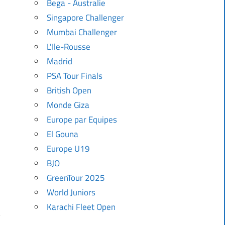
Bega - Australie
Singapore Challenger
Mumbai Challenger
L'Ile-Rousse
Madrid
PSA Tour Finals
British Open
Monde Giza
Europe par Equipes
El Gouna
Europe U19
BJO
GreenTour 2025
World Juniors
Karachi Fleet Open