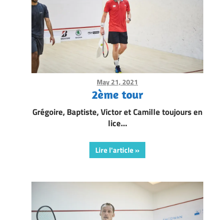
May 21, 2021
Framboise Gommendy
2ème tour
Grégoire, Baptiste, Victor et Camille toujours en
lice…
Lire l'article