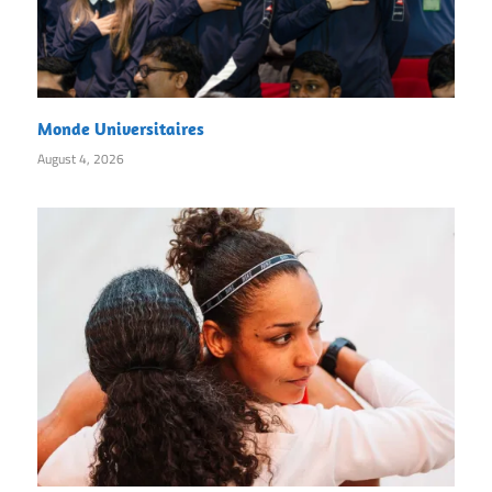
Monde Universitaires
August 4, 2026