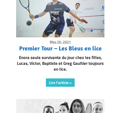
May 20, 2021
Framboise Gommendy
Premier Tour – Les Bleus en lice
Enora seule survivante du jour chez les filles,
Lucas, Victor, Baptiste et Greg Gaultier toujours
en lice.
Lire l'article