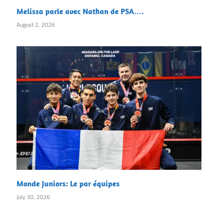
Melissa parle avec Nathan de PSA….
August 2, 2026
Monde Juniors: Le par équipes
July 30, 2026