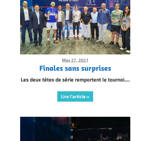
May 27, 2021
Framboise Gommendy
Finales sans surprises
Les deux têtes de série remportent le tournoi….
Lire l'article