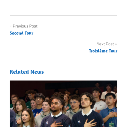
Post
Previous Post
Second Tour
navigation
Next Post
Troisième Tour
Related News