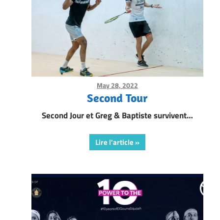
May 28, 2022
Framboise Gommendy
Second Tour
Second Jour et Greg & Baptiste survivent…
Lire l'article