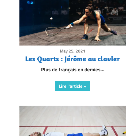
May 25, 2021
Framboise Gommendy
Les Quarts : Jérôme au clavier
Plus de français en demies…
Lire l'article