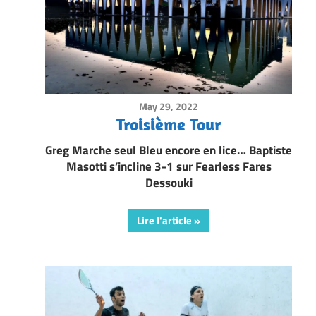
May 29, 2022
Framboise Gommendy
Troisième Tour
Greg Marche seul Bleu encore en lice… Baptiste
Masotti s’incline 3-1 sur Fearless Fares
Dessouki
Lire l'article