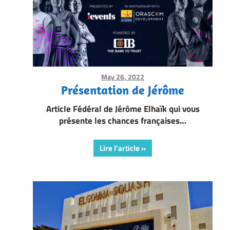
May 26, 2022
Framboise Gommendy
Présentation de Jérôme
Article Fédéral de Jérôme Elhaïk qui vous
présente les chances françaises…
Lire l'article