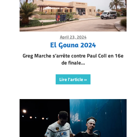
April 23, 2024
Framboise Gommendy
El Gouna 2024
Greg Marche s’arrête contre Paul Coll en 16e
de finale…
Lire l'article