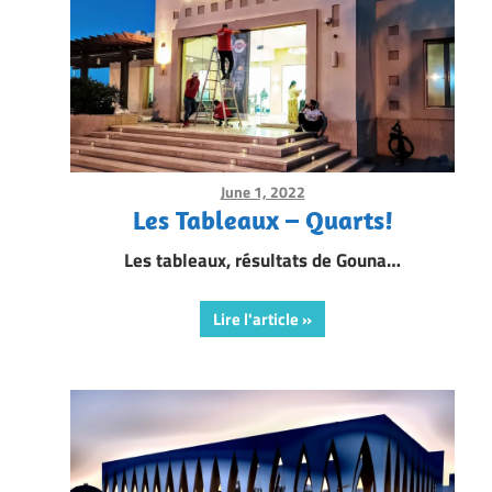
June 1, 2022
Framboise Gommendy
Les Tableaux – Quarts!
Les tableaux, résultats de Gouna…
Lire l'article