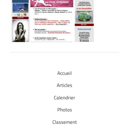
Accueil
Articles
Calendrier
Photos
Classement