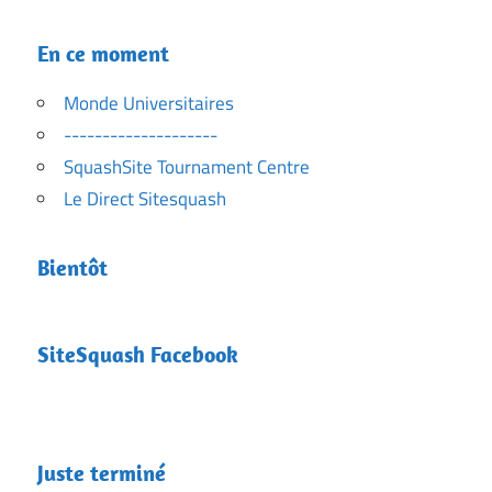
En ce moment
Monde Universitaires
--------------------
SquashSite Tournament Centre
Le Direct Sitesquash
Bientôt
SiteSquash Facebook
Juste terminé