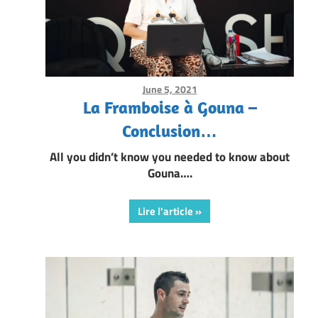
June 5, 2021
Framboise Gommendy
La Framboise à Gouna –
Conclusion…
All you didn’t know you needed to know about
Gouna….
Lire l'article