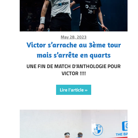
May 28, 2023
Framboise Gommendy
Victor s’arrache au 3ème tour
mais s’arrête en quarts
UNE FIN DE MATCH D’ANTHOLOGIE POUR
VICTOR !!!!
Lire l'article