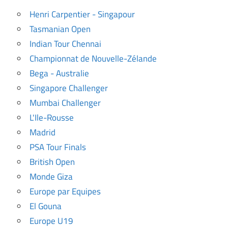
Henri Carpentier - Singapour
Tasmanian Open
Indian Tour Chennai
Championnat de Nouvelle-Zélande
Bega - Australie
Singapore Challenger
Mumbai Challenger
L'Ile-Rousse
Madrid
PSA Tour Finals
British Open
Monde Giza
Europe par Equipes
El Gouna
Europe U19