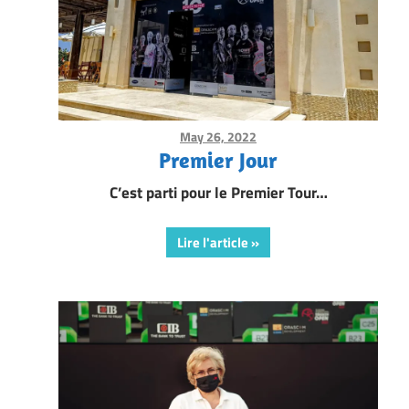
May 26, 2022
Framboise Gommendy
Premier Jour
C’est parti pour le Premier Tour…
Lire l'article