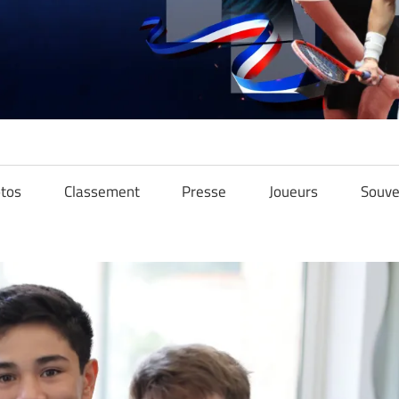
tos
Classement
Presse
Joueurs
Souve