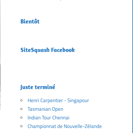
Bientôt
SiteSquash Facebook
Juste terminé
Henri Carpentier - Singapour
Tasmanian Open
Indian Tour Chennai
Championnat de Nouvelle-Zélande