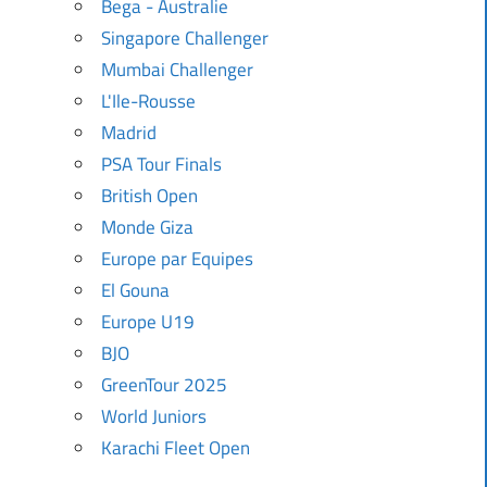
Bega - Australie
Singapore Challenger
Mumbai Challenger
L'Ile-Rousse
Madrid
PSA Tour Finals
British Open
Monde Giza
Europe par Equipes
El Gouna
Europe U19
BJO
GreenTour 2025
World Juniors
Karachi Fleet Open