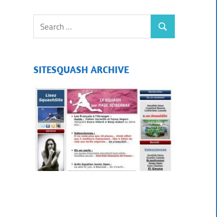
SITESQUASH ARCHIVE