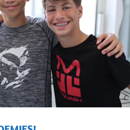
 DEMIES!