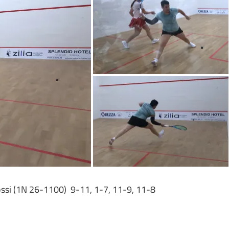
ossi (1N 26-1100) 9-11, 1-7, 11-9, 11-8