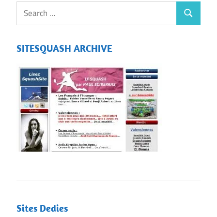
SITESQUASH ARCHIVE
Sites Dedies