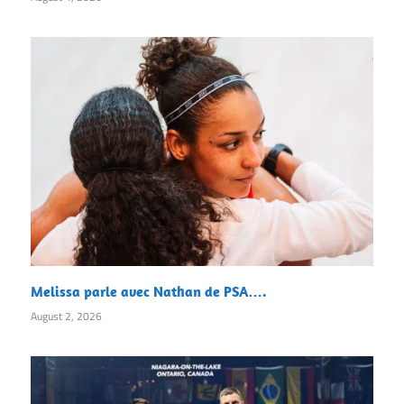
Melissa parle avec Nathan de PSA….
August 2, 2026