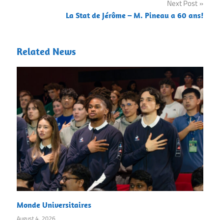
Next Post
La Stat de Jérôme – M. Pineau a 60 ans!
Related News
Monde Universitaires
August 4, 2026