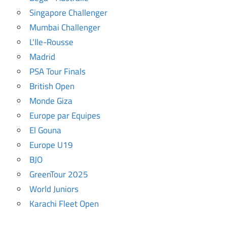
Singapore Challenger
Mumbai Challenger
L'Ile-Rousse
Madrid
PSA Tour Finals
British Open
Monde Giza
Europe par Equipes
El Gouna
Europe U19
BJO
GreenTour 2025
World Juniors
Karachi Fleet Open