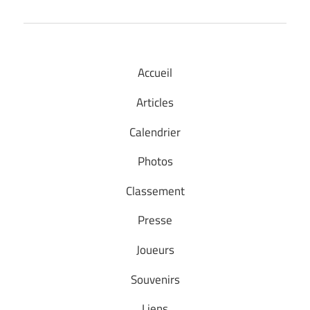
Accueil
Articles
Calendrier
Photos
Classement
Presse
Joueurs
Souvenirs
Liens