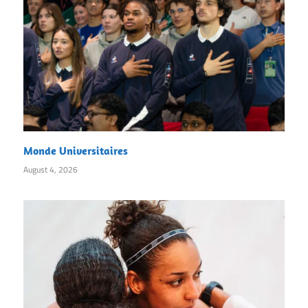
Monde Universitaires
August 4, 2026