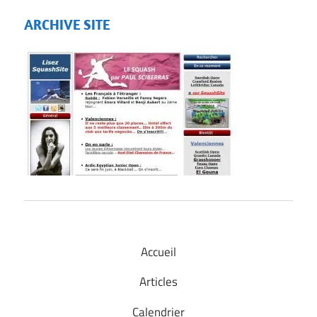
ARCHIVE SITE
Accueil
Articles
Calendrier