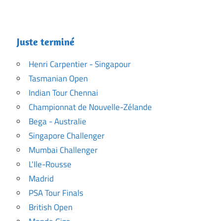
Juste terminé
Henri Carpentier - Singapour
Tasmanian Open
Indian Tour Chennai
Championnat de Nouvelle-Zélande
Bega - Australie
Singapore Challenger
Mumbai Challenger
L'Ile-Rousse
Madrid
PSA Tour Finals
British Open