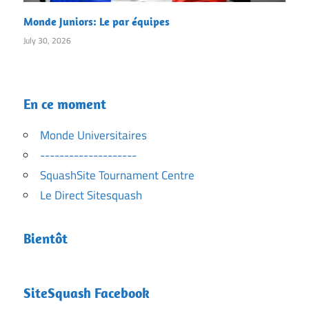
Monde Juniors: Le par équipes
July 30, 2026
En ce moment
Monde Universitaires
--------------------
SquashSite Tournament Centre
Le Direct Sitesquash
Bientôt
SiteSquash Facebook