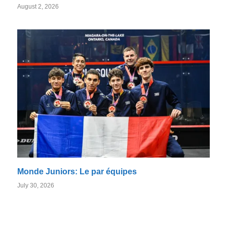
August 2, 2026
Monde Juniors: Le par équipes
July 30, 2026