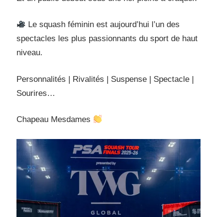
Le squash féminin est aujourd’hui l’un des
spectacles les plus passionnants du sport de haut
niveau.
Personnalités | Rivalités | Suspense | Spectacle |
Sourires…
Chapeau Mesdames