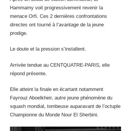
Hammamy voit progressivement revenir la
menace Orfi. Ces 2 dernières confrontations
directes ont tourné à l’avantage de la jeune
prodige.
Le doute et la pression s’installent.
Arrivée tendue au CENTQUATRE-PARIS, elle
répond présente.
Elle atteint la finale en écartant notamment
Fayrouz Aboelkheir, autre jeune phénomène du
squash mondial, tombeuse auparavant de l’octuple
Championne du Monde Nour El Sherbini.