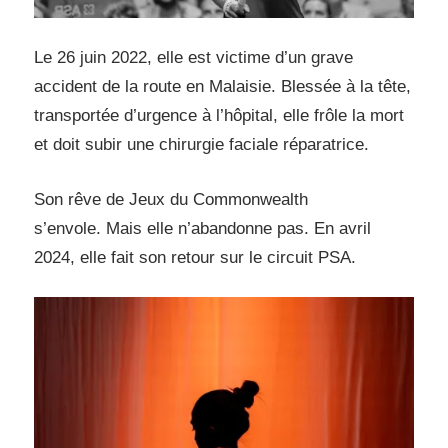
Le 26 juin 2022, elle est victime d’un grave
accident de la route en Malaisie. Blessée à la tête,
transportée d’urgence à l’hôpital, elle frôle la mort
et doit subir une chirurgie faciale réparatrice.
Son rêve de Jeux du Commonwealth
s’envole. Mais elle n’abandonne pas. En avril
2024, elle fait son retour sur le circuit PSA.