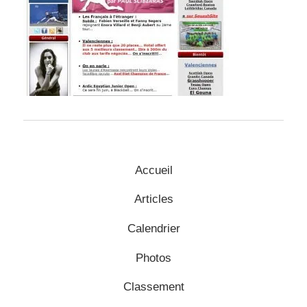
Accueil
Articles
Calendrier
Photos
Classement