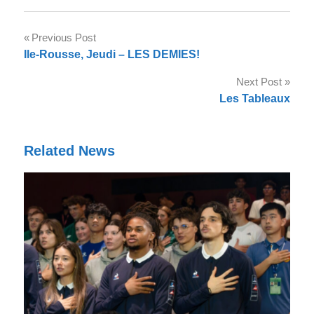
Post
Previous Post
Ile-Rousse, Jeudi – LES DEMIES!
navigation
Next Post
Les Tableaux
Related News