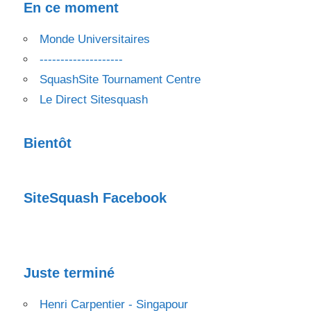
En ce moment
Monde Universitaires
--------------------
SquashSite Tournament Centre
Le Direct Sitesquash
Bientôt
SiteSquash Facebook
Juste terminé
Henri Carpentier - Singapour