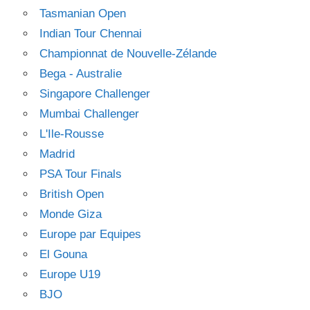
Tasmanian Open
Indian Tour Chennai
Championnat de Nouvelle-Zélande
Bega - Australie
Singapore Challenger
Mumbai Challenger
L'Ile-Rousse
Madrid
PSA Tour Finals
British Open
Monde Giza
Europe par Equipes
El Gouna
Europe U19
BJO