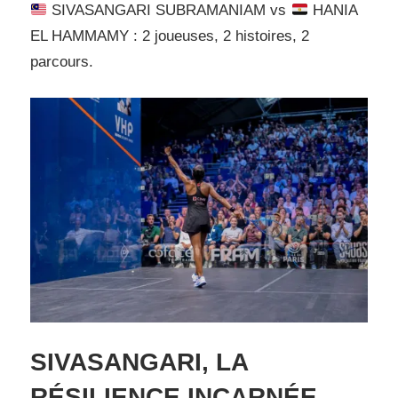
SIVASANGARI SUBRAMANIAM vs
HANIA
EL HAMMAMY : 2 joueuses, 2 histoires, 2
parcours.
SIVASANGARI, LA
RÉSILIENCE INCARNÉE