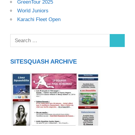
GreenTour 2025
World Juniors
Karachi Fleet Open
SITESQUASH ARCHIVE