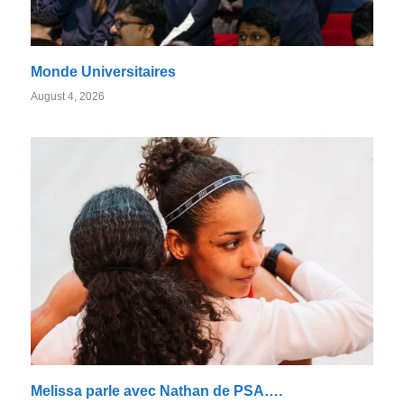
Monde Universitaires
August 4, 2026
Melissa parle avec Nathan de PSA….