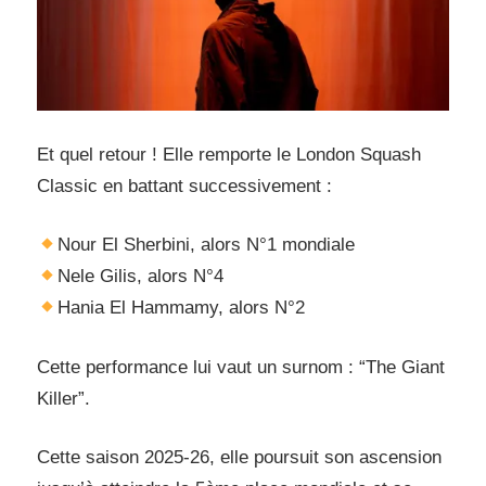
Et quel retour ! Elle remporte le London Squash
Classic en battant successivement :
Nour El Sherbini, alors N°1 mondiale
Nele Gilis, alors N°4
Hania El Hammamy, alors N°2
Cette performance lui vaut un surnom : “The Giant
Killer”.
Cette saison 2025-26, elle poursuit son ascension