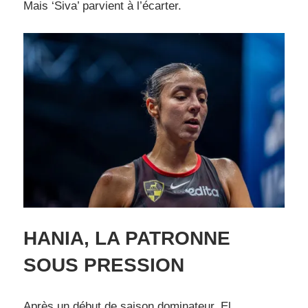
Mais ‘Siva’ parvient à l’écarter.
HANIA, LA PATRONNE
SOUS PRESSION
Après un début de saison dominateur, El