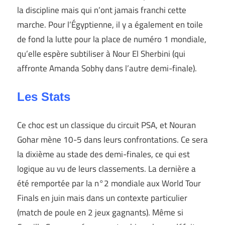
la discipline mais qui n’ont jamais franchi cette
marche. Pour l’Égyptienne, il y a également en toile
de fond la lutte pour la place de numéro 1 mondiale,
qu’elle espère subtiliser à Nour El Sherbini (qui
affronte Amanda Sobhy dans l’autre demi-finale).
Les Stats
Ce choc est un classique du circuit PSA, et Nouran
Gohar mène 10-5 dans leurs confrontations. Ce sera
la dixième au stade des demi-finales, ce qui est
logique au vu de leurs classements. La dernière a
été remportée par la n°2 mondiale aux World Tour
Finals en juin mais dans un contexte particulier
(match de poule en 2 jeux gagnants). Même si