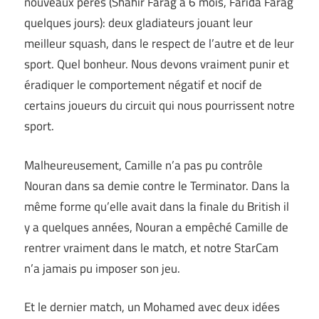
nouveaux pères (Shahir Farag a 6 mois, Farida Farag
quelques jours): deux gladiateurs jouant leur
meilleur squash, dans le respect de l’autre et de leur
sport. Quel bonheur. Nous devons vraiment punir et
éradiquer le comportement négatif et nocif de
certains joueurs du circuit qui nous pourrissent notre
sport.
Malheureusement, Camille n’a pas pu contrôle
Nouran dans sa demie contre le Terminator. Dans la
même forme qu’elle avait dans la finale du British il
y a quelques années, Nouran a empêché Camille de
rentrer vraiment dans le match, et notre StarCam
n’a jamais pu imposer son jeu.
Et le dernier match, un Mohamed avec deux idées