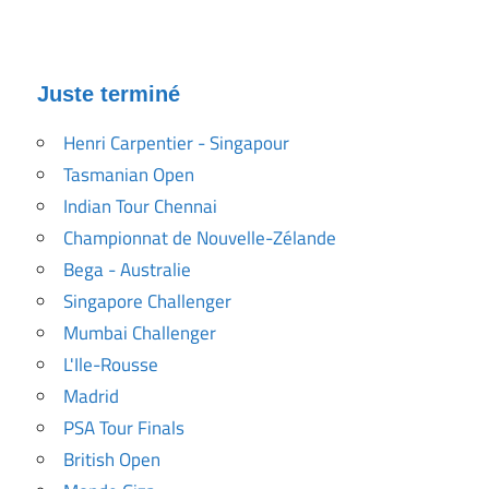
Juste terminé
Henri Carpentier - Singapour
Tasmanian Open
Indian Tour Chennai
Championnat de Nouvelle-Zélande
Bega - Australie
Singapore Challenger
Mumbai Challenger
L'Ile-Rousse
Madrid
PSA Tour Finals
British Open