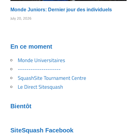
Monde Juniors: Dernier jour des individuels
July 20, 2026
En ce moment
Monde Universitaires
--------------------
SquashSite Tournament Centre
Le Direct Sitesquash
Bientôt
SiteSquash Facebook