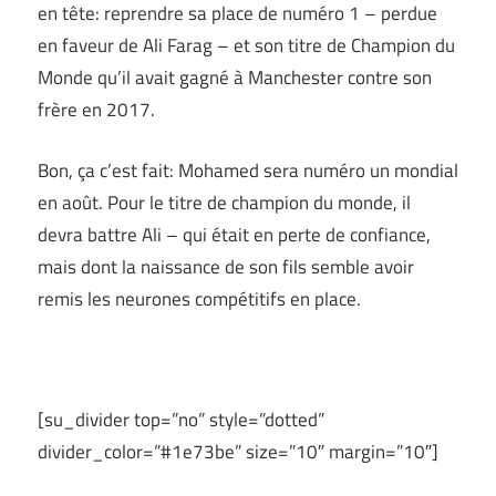
en tête: reprendre sa place de numéro 1 – perdue
en faveur de Ali Farag – et son titre de Champion du
Monde qu’il avait gagné à Manchester contre son
frère en 2017.
Bon, ça c’est fait: Mohamed sera numéro un mondial
en août. Pour le titre de champion du monde, il
devra battre Ali – qui était en perte de confiance,
mais dont la naissance de son fils semble avoir
remis les neurones compétitifs en place.
[su_divider top=”no” style=”dotted”
divider_color=”#1e73be” size=”10″ margin=”10″]