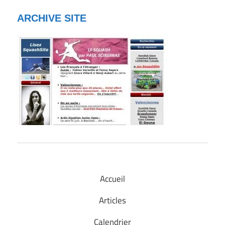
ARCHIVE SITE
Accueil
Articles
Calendrier