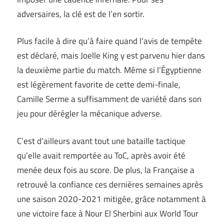
adversaires, la clé est de l’en sortir.
Plus facile à dire qu’à faire quand l’avis de tempête
est déclaré, mais Joelle King y est parvenu hier dans
la deuxième partie du match. Même si l’Égyptienne
est légèrement favorite de cette demi-finale,
Camille Serme a suffisamment de variété dans son
jeu pour dérégler la mécanique adverse.
C’est d’ailleurs avant tout une bataille tactique
qu’elle avait remportée au ToC, après avoir été
menée deux fois au score. De plus, la Française a
retrouvé la confiance ces dernières semaines après
une saison 2020-2021 mitigée, grâce notamment à
une victoire face à Nour El Sherbini aux World Tour