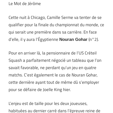
Le Mot de Jérôme
Cette nuit à Chicago, Camille Serme va tenter de se
qualifier pour la finale du championnat du monde, ce
qui serait une première dans sa carrière. En face
d’elle, il y aura l’Égyptienne
(n°2).
Nouran Gohar
Pour en arriver là, la pensionnaire de l’US Créteil
Squash a parfaitement négocié un tableau que l’on
savait favorable, ne perdant qu’un jeu en quatre
matchs. C’est également le cas de Nouran Gohar,
cette dernière ayant tout de même dû s’employer
pour se défaire de Joelle King hier.
L’enjeu est de taille pour les deux joueuses,
habituées au dernier carré dans l’épreuve reine de