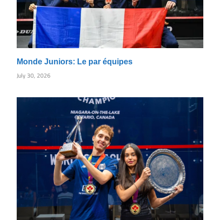
Monde Juniors: Le par équipes
July 30, 2026