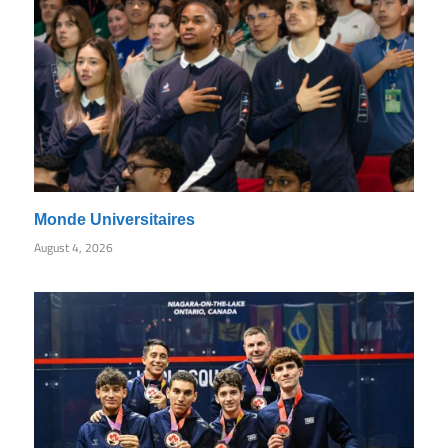
Monde Universitaires
August 4, 2026