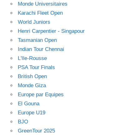
Monde Universitaires
Karachi Fleet Open
World Juniors
Henri Carpentier - Singapour
Tasmanian Open
Indian Tour Chennai
L'Ile-Rousse
PSA Tour Finals
British Open
Monde Giza
Europe par Equipes
El Gouna
Europe U19
BJO
GreenTour 2025