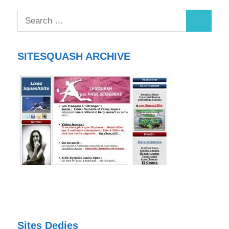
SITESQUASH ARCHIVE
Sites Dedies