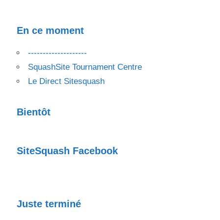
En ce moment
--------------------
SquashSite Tournament Centre
Le Direct Sitesquash
Bientôt
SiteSquash Facebook
Juste terminé