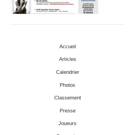
Accueil
Articles
Calendrier
Photos
Classement
Presse
Joueurs